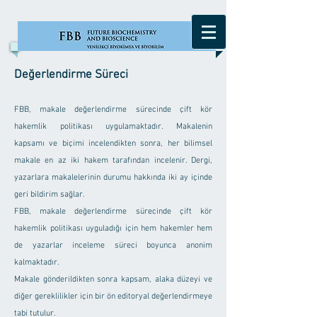
Değerlendirme Süreci
FBB, makale değerlendirme sürecinde çift kör
hakemlik politikası uygulamaktadır. Makalenin
kapsamı
ve biçimi incelendikten sonra, her bilimsel
makale en az iki hakem tarafından incelenir. Dergi,
yazarlara makalelerinin durumu hakkında iki ay içinde
geri bildirim sağlar.
FBB, makale değerlendirme sürecinde çift kör
hakemlik politikası uyguladığı için hem hakemler hem
de yazarlar inceleme süreci boyunca anonim
kalmaktadır.
Makale gönderildikten sonra kapsam, alaka düzeyi ve
diğer gereklilikler için bir ön editoryal değerlendirmeye
tabi tutulur.